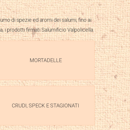
fumo di spezie ed aromi dei salumi, fino ai
, i prodotti firmati Salumificio Valpolicella.
MORTADELLE
CRUDI, SPECK E STAGIONATI