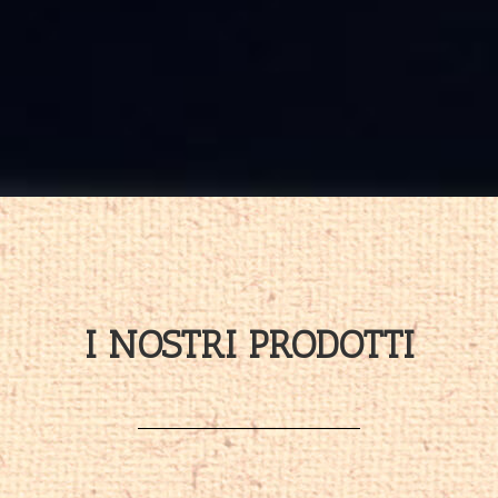
I NOSTRI PRODOTTI