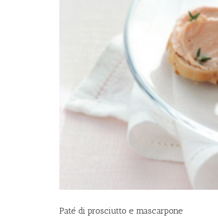
Paté di prosciutto e mascarpone