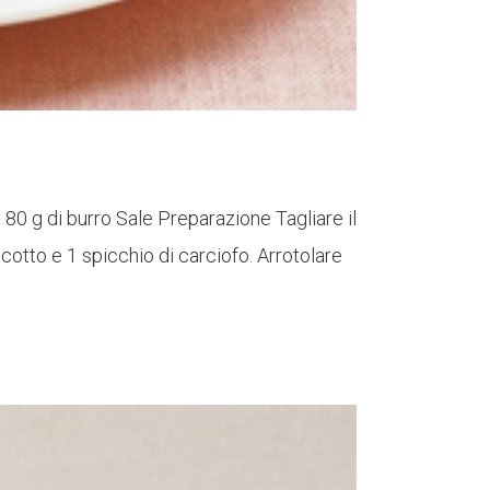
i 80 g di burro Sale Preparazione Tagliare il
 cotto e 1 spicchio di carciofo. Arrotolare