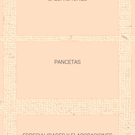
PANCETAS