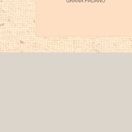
GRANA PADANO