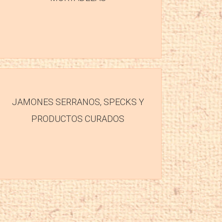
JAMONES SERRANOS, SPECKS Y
PRODUCTOS CURADOS