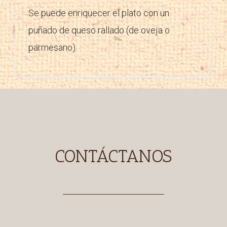
Se puede enriquecer el plato con un
puñado de queso rallado (de oveja o
parmesano).
CONTÁCTANOS