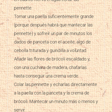
pennette.
Tomar una paella suficientemente grande
(porque después habrá que mantecar las
pennette) y sofreír un par de minutos los
dados de panceta con el aceite, algo de
cebolla triturada y guindilla a voluntad.
Añadir las flores de brócoli escaldado y,
con una cuchara de madera, chafarlas
hasta conseguir una crema verde.
Colar las pennette y echarlas directamente
a la paella con la panceta y la crema de
brócoli. Mantecar un minuto más o menos y
servir.