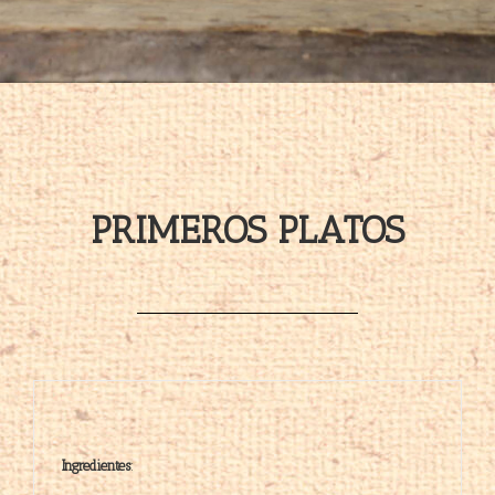
PRIMEROS PLATOS
Ingredientes
: