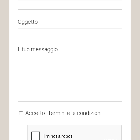
Oggetto
Il tuo messaggio
Accetto i
termini e le condizioni