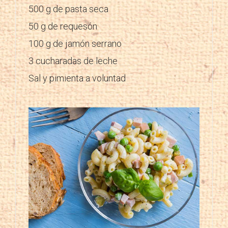
500 g de pasta seca
50 g de requesón
100 g de jamón serrano
3 cucharadas de leche
Sal y pimienta a voluntad