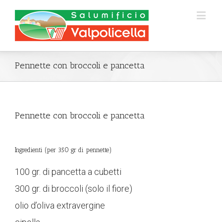
Pennette con broccoli e pancetta
Pennette con broccoli e pancetta
Ingredienti (per 350 gr di pennette)
100 gr. di pancetta a cubetti
300 gr. di broccoli (solo il fiore)
olio d’oliva extravergine