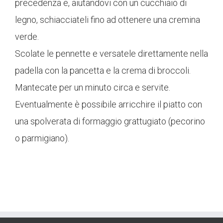
precedenza e, aiutandovi con un cucchiaio di
legno, schiacciateli fino ad ottenere una cremina
verde.
Scolate le pennette e versatele direttamente nella
padella con la pancetta e la crema di broccoli.
Mantecate per un minuto circa e servite.
Eventualmente è possibile arricchire il piatto con
una spolverata di formaggio grattugiato (pecorino
o parmigiano).