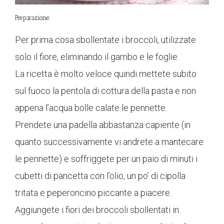
Preparazione:
Per prima cosa sbollentate i broccoli, utilizzate
solo il fiore, eliminando il gambo e le foglie.
La ricetta è molto veloce quindi mettete subito
sul fuoco la pentola di cottura della pasta e non
appena l’acqua bolle calate le pennette.
Prendete una padella abbastanza capiente (in
quanto successivamente vi andrete a mantecare
le pennette) e soffriggete per un paio di minuti i
cubetti di pancetta con l’olio, un po’ di cipolla
tritata e peperoncino piccante a piacere.
Aggiungete i fiori dei broccoli sbollentati in