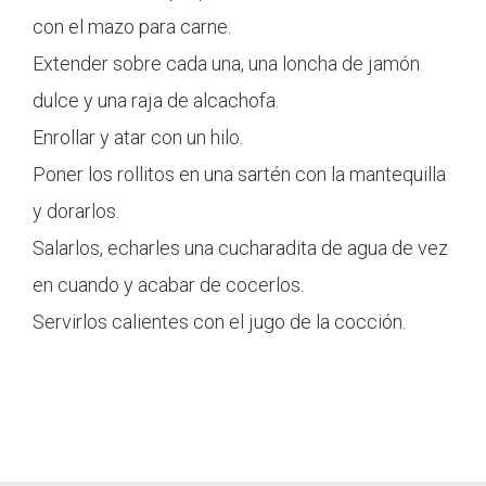
con el mazo para carne.
Extender sobre cada una, una loncha de jamón
dulce y una raja de alcachofa.
Enrollar y atar con un hilo.
Poner los rollitos en una sartén con la mantequilla
y dorarlos.
Salarlos, echarles una cucharadita de agua de vez
en cuando y acabar de cocerlos.
Servirlos calientes con el jugo de la cocción.