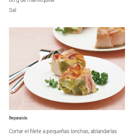
Sal
Preparación
Cortar el filete a pequeñas lonchas, ablandarlas