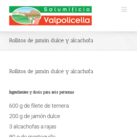
Rollitos de jamón dulce y alcachofa
Rollitos de jamón dulce y alcachofa
Ingredientes y dosis para seis personas
600 g de filete de ternera
200 g de jamón dulce
3 alcachofas a rajas
80 g de mantequilla